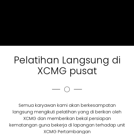
Pelatihan Langsung di
XCMG pusat
Semua karyawan kami akan berkesampatan
langsung mengikuti pelatihan yang di berikan oleh
XCMG dan memberikan bekal persiapan
kematangan guna bekerja di lapangan terhadap unit
XCMG Pertambangan