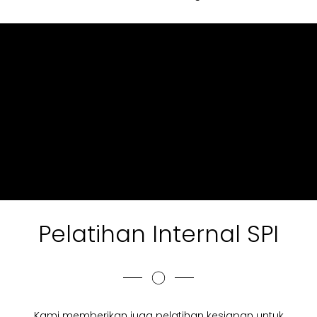
Pelatihan Internal SPI
Kami memberikan juga pelatihan kesiapan untuk