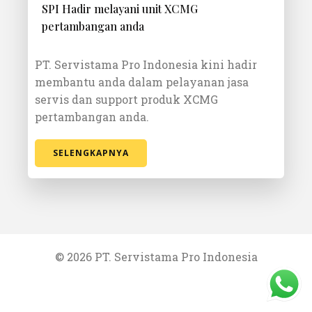
SPI Hadir melayani unit XCMG
pertambangan anda
PT. Servistama Pro Indonesia kini hadir
membantu anda dalam pelayanan jasa
servis dan support produk XCMG
pertambangan anda.
SELENGKAPNYA
© 2026 PT. Servistama Pro Indonesia